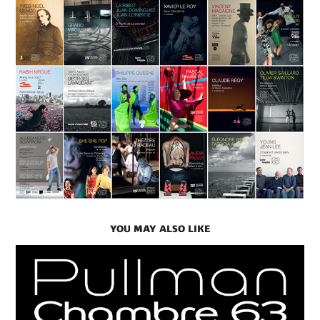
YOU MAY ALSO LIKE