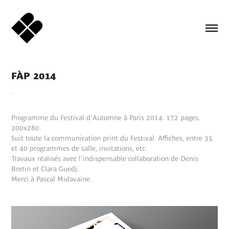
FÀP 2014
.
Programme du
Festival d’Automne à Paris
2014. 172 pages.
200x280.
Suit toute la communication print du Festival. Affiches, entre 35
et 40 programmes de salle, invitations, etc.
Travaux réalisés avec l’indispensable collaboration de Denis
Bretin et Clara Guedj.
Merci à
Pascal Midavaine
.