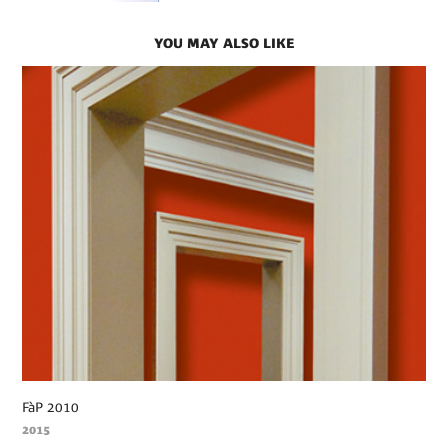
YOU MAY ALSO LIKE
FàP 2010
2015