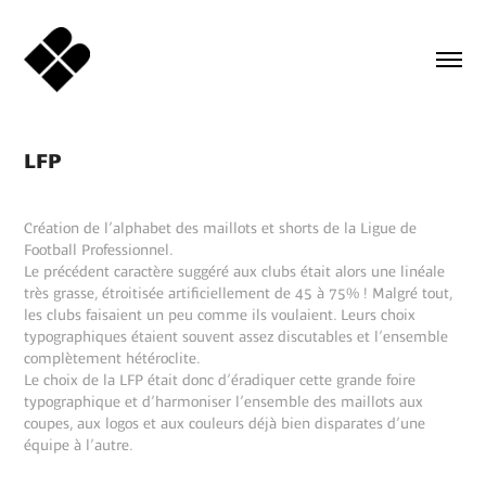
LFP
Création de l’alphabet des maillots et shorts de la Ligue de
Football Professionnel.
Le précédent caractère suggéré aux clubs était alors une linéale
très grasse, étroitisée artificiellement de 45 à 75% ! Malgré tout,
les clubs faisaient un peu comme ils voulaient. Leurs choix
typographiques étaient souvent assez discutables et l’ensemble
complètement hétéroclite.
Le choix de la LFP était donc d’éradiquer cette grande foire
typographique et d’harmoniser l’ensemble des maillots aux
coupes, aux logos et aux couleurs déjà bien disparates d’une
équipe à l’autre.