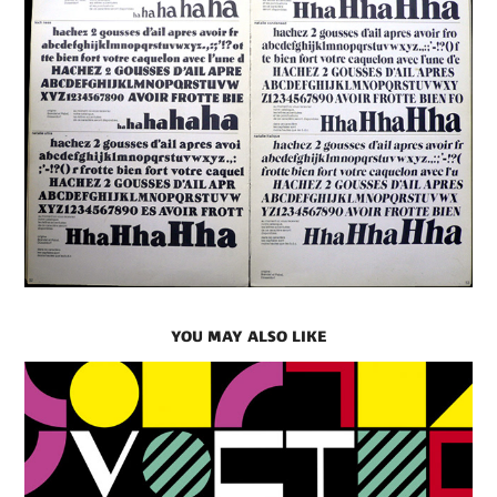
YOU MAY ALSO LIKE